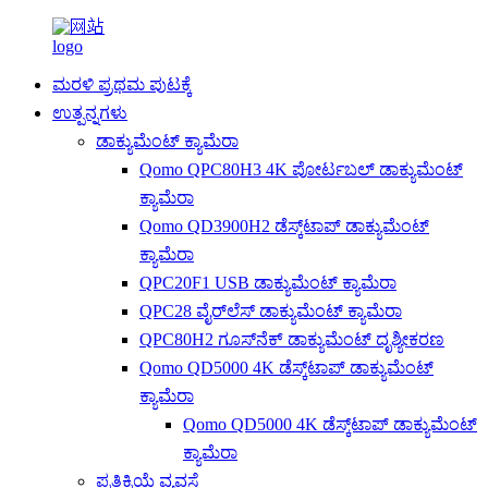
ಮರಳಿ ಪ್ರಥಮ ಪುಟಕ್ಕೆ
ಉತ್ಪನ್ನಗಳು
ಡಾಕ್ಯುಮೆಂಟ್ ಕ್ಯಾಮೆರಾ
Qomo QPC80H3 4K ಪೋರ್ಟಬಲ್ ಡಾಕ್ಯುಮೆಂಟ್
ಕ್ಯಾಮೆರಾ
Qomo QD3900H2 ಡೆಸ್ಕ್‌ಟಾಪ್ ಡಾಕ್ಯುಮೆಂಟ್
ಕ್ಯಾಮೆರಾ
QPC20F1 USB ಡಾಕ್ಯುಮೆಂಟ್ ಕ್ಯಾಮೆರಾ
QPC28 ವೈರ್‌ಲೆಸ್ ಡಾಕ್ಯುಮೆಂಟ್ ಕ್ಯಾಮೆರಾ
QPC80H2 ಗೂಸ್‌ನೆಕ್ ಡಾಕ್ಯುಮೆಂಟ್ ದೃಶ್ಯೀಕರಣ
Qomo QD5000 4K ಡೆಸ್ಕ್‌ಟಾಪ್ ಡಾಕ್ಯುಮೆಂಟ್
ಕ್ಯಾಮೆರಾ
Qomo QD5000 4K ಡೆಸ್ಕ್‌ಟಾಪ್ ಡಾಕ್ಯುಮೆಂಟ್
ಕ್ಯಾಮೆರಾ
ಪ್ರತಿಕ್ರಿಯೆ ವ್ಯವಸ್ಥೆ