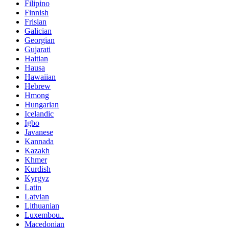
Filipino
Finnish
Frisian
Galician
Georgian
Gujarati
Haitian
Hausa
Hawaiian
Hebrew
Hmong
Hungarian
Icelandic
Igbo
Javanese
Kannada
Kazakh
Khmer
Kurdish
Kyrgyz
Latin
Latvian
Lithuanian
Luxembou..
Macedonian