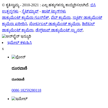
© ಕೃತಿಸ್ವಾಮ್ಯ - 2010-2021 : ಎಲ್ಲ ಹಕ್ಕುಗಳನ್ನು ಕಾಯ್ದಿರಿಸಲಾಗಿದೆ.
ಬಿಸಿ
ಉತ್ಪನ್ನಗಳು
-
ಸೈಟ್‌ಮ್ಯಾಪ್
-
ಹಾಟ್ ಟ್ಯಾಗ್‌ಗಳು
ಡಾಕ್ಯುಮೆಂಟ್ ಕ್ಯಾಮೆರಾ ಗೂಸ್‌ನೆಕ್
,
ವೆಬ್ ಕ್ಯಾಮೆರಾ
,
ಸ್ಮಾರ್ಟ್ ಡಾಕ್ಯುಮೆಂಟ್
ಕ್ಯಾಮೆರಾ ಖರೀದಿಸಿ
,
ಪೋರ್ಟಬಲ್ ಡಾಕ್ಯುಮೆಂಟ್ ಕ್ಯಾಮೆರಾ
,
ಡಿಜಿಟಲ್
ಡಾಕ್ಯುಮೆಂಟ್ ಕ್ಯಾಮೆರಾ
,
ಡೆಸ್ಕ್‌ಟಾಪ್ ಡಾಕ್ಯುಮೆಂಟ್ ಸ್ಕ್ಯಾನರ್
,
ಇಮೇಲ್ ಕಳುಹಿಸಿ
x
ದೂರವಾಣಿ
ದೂರವಾಣಿ
0086 18259280118