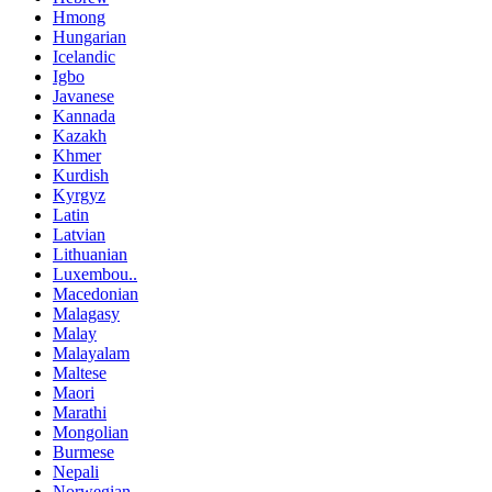
Hmong
Hungarian
Icelandic
Igbo
Javanese
Kannada
Kazakh
Khmer
Kurdish
Kyrgyz
Latin
Latvian
Lithuanian
Luxembou..
Macedonian
Malagasy
Malay
Malayalam
Maltese
Maori
Marathi
Mongolian
Burmese
Nepali
Norwegian