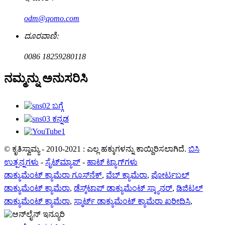
odm@qomo.com
ದೂರವಾಣಿ:
0086 18259280118
ನಮ್ಮನ್ನು ಅನುಸರಿಸಿ
© ಕೃತಿಸ್ವಾಮ್ಯ - 2010-2021 : ಎಲ್ಲ ಹಕ್ಕುಗಳನ್ನು ಕಾಯ್ದಿರಿಸಲಾಗಿದೆ.
ಬಿಸಿ
ಉತ್ಪನ್ನಗಳು
-
ಸೈಟ್‌ಮ್ಯಾಪ್
-
ಹಾಟ್ ಟ್ಯಾಗ್‌ಗಳು
ಡಾಕ್ಯುಮೆಂಟ್ ಕ್ಯಾಮೆರಾ ಗೂಸ್‌ನೆಕ್
,
ವೆಬ್ ಕ್ಯಾಮೆರಾ
,
ಪೋರ್ಟಬಲ್
ಡಾಕ್ಯುಮೆಂಟ್ ಕ್ಯಾಮೆರಾ
,
ಡೆಸ್ಕ್‌ಟಾಪ್ ಡಾಕ್ಯುಮೆಂಟ್ ಸ್ಕ್ಯಾನರ್
,
ಡಿಜಿಟಲ್
ಡಾಕ್ಯುಮೆಂಟ್ ಕ್ಯಾಮೆರಾ
,
ಸ್ಮಾರ್ಟ್ ಡಾಕ್ಯುಮೆಂಟ್ ಕ್ಯಾಮೆರಾ ಖರೀದಿಸಿ
,