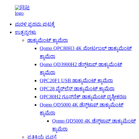
ಮರಳಿ ಪ್ರಥಮ ಪುಟಕ್ಕೆ
ಉತ್ಪನ್ನಗಳು
ಡಾಕ್ಯುಮೆಂಟ್ ಕ್ಯಾಮೆರಾ
Qomo QPC80H3 4K ಪೋರ್ಟಬಲ್ ಡಾಕ್ಯುಮೆಂಟ್
ಕ್ಯಾಮೆರಾ
Qomo QD3900H2 ಡೆಸ್ಕ್‌ಟಾಪ್ ಡಾಕ್ಯುಮೆಂಟ್
ಕ್ಯಾಮೆರಾ
QPC20F1 USB ಡಾಕ್ಯುಮೆಂಟ್ ಕ್ಯಾಮೆರಾ
QPC28 ವೈರ್‌ಲೆಸ್ ಡಾಕ್ಯುಮೆಂಟ್ ಕ್ಯಾಮೆರಾ
QPC80H2 ಗೂಸ್‌ನೆಕ್ ಡಾಕ್ಯುಮೆಂಟ್ ದೃಶ್ಯೀಕರಣ
Qomo QD5000 4K ಡೆಸ್ಕ್‌ಟಾಪ್ ಡಾಕ್ಯುಮೆಂಟ್
ಕ್ಯಾಮೆರಾ
Qomo QD5000 4K ಡೆಸ್ಕ್‌ಟಾಪ್ ಡಾಕ್ಯುಮೆಂಟ್
ಕ್ಯಾಮೆರಾ
ಪ್ರತಿಕ್ರಿಯೆ ವ್ಯವಸ್ಥೆ