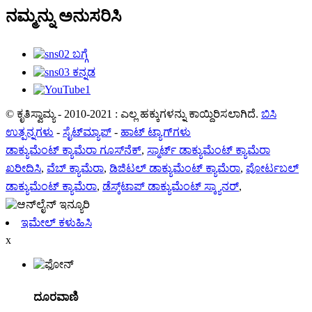
ನಮ್ಮನ್ನು ಅನುಸರಿಸಿ
© ಕೃತಿಸ್ವಾಮ್ಯ - 2010-2021 : ಎಲ್ಲ ಹಕ್ಕುಗಳನ್ನು ಕಾಯ್ದಿರಿಸಲಾಗಿದೆ.
ಬಿಸಿ
ಉತ್ಪನ್ನಗಳು
-
ಸೈಟ್‌ಮ್ಯಾಪ್
-
ಹಾಟ್ ಟ್ಯಾಗ್‌ಗಳು
ಡಾಕ್ಯುಮೆಂಟ್ ಕ್ಯಾಮೆರಾ ಗೂಸ್‌ನೆಕ್
,
ಸ್ಮಾರ್ಟ್ ಡಾಕ್ಯುಮೆಂಟ್ ಕ್ಯಾಮೆರಾ
ಖರೀದಿಸಿ
,
ವೆಬ್ ಕ್ಯಾಮೆರಾ
,
ಡಿಜಿಟಲ್ ಡಾಕ್ಯುಮೆಂಟ್ ಕ್ಯಾಮೆರಾ
,
ಪೋರ್ಟಬಲ್
ಡಾಕ್ಯುಮೆಂಟ್ ಕ್ಯಾಮೆರಾ
,
ಡೆಸ್ಕ್‌ಟಾಪ್ ಡಾಕ್ಯುಮೆಂಟ್ ಸ್ಕ್ಯಾನರ್
,
ಇಮೇಲ್ ಕಳುಹಿಸಿ
x
ದೂರವಾಣಿ