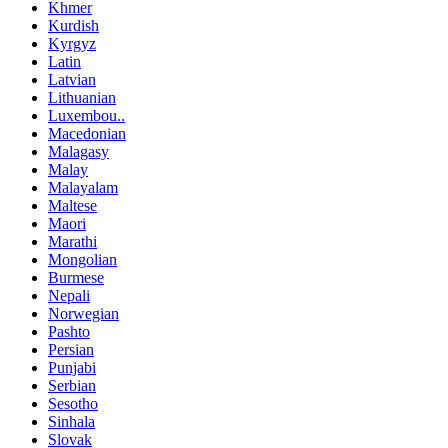
Khmer
Kurdish
Kyrgyz
Latin
Latvian
Lithuanian
Luxembou..
Macedonian
Malagasy
Malay
Malayalam
Maltese
Maori
Marathi
Mongolian
Burmese
Nepali
Norwegian
Pashto
Persian
Punjabi
Serbian
Sesotho
Sinhala
Slovak