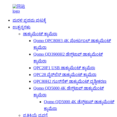
ಮರಳಿ ಪ್ರಥಮ ಪುಟಕ್ಕೆ
ಉತ್ಪನ್ನಗಳು
ಡಾಕ್ಯುಮೆಂಟ್ ಕ್ಯಾಮೆರಾ
Qomo QPC80H3 4K ಪೋರ್ಟಬಲ್ ಡಾಕ್ಯುಮೆಂಟ್
ಕ್ಯಾಮೆರಾ
Qomo QD3900H2 ಡೆಸ್ಕ್‌ಟಾಪ್ ಡಾಕ್ಯುಮೆಂಟ್
ಕ್ಯಾಮೆರಾ
QPC20F1 USB ಡಾಕ್ಯುಮೆಂಟ್ ಕ್ಯಾಮೆರಾ
QPC28 ವೈರ್‌ಲೆಸ್ ಡಾಕ್ಯುಮೆಂಟ್ ಕ್ಯಾಮೆರಾ
QPC80H2 ಗೂಸ್‌ನೆಕ್ ಡಾಕ್ಯುಮೆಂಟ್ ದೃಶ್ಯೀಕರಣ
Qomo QD5000 4K ಡೆಸ್ಕ್‌ಟಾಪ್ ಡಾಕ್ಯುಮೆಂಟ್
ಕ್ಯಾಮೆರಾ
Qomo QD5000 4K ಡೆಸ್ಕ್‌ಟಾಪ್ ಡಾಕ್ಯುಮೆಂಟ್
ಕ್ಯಾಮೆರಾ
ಪ್ರತಿಕ್ರಿಯೆ ವ್ಯವಸ್ಥೆ